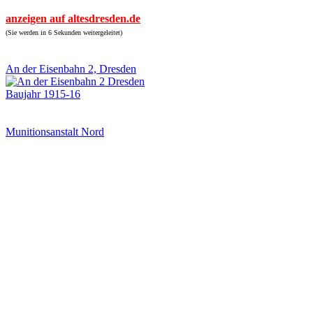
anzeigen auf altesdresden.de
(Sie werden in 6 Sekunden weitergeleitet)
An der Eisenbahn 2, Dresden
Baujahr 1915-16
Munitionsanstalt Nord