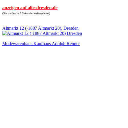
anzeigen auf altesdresden.de
(Sie werden in 6 Sekunden weitergeleitet)
Altmarkt 12 (-1887 Altmarkt 20), Dresden
Modewarenhaus Kaufhaus Adolph Renner