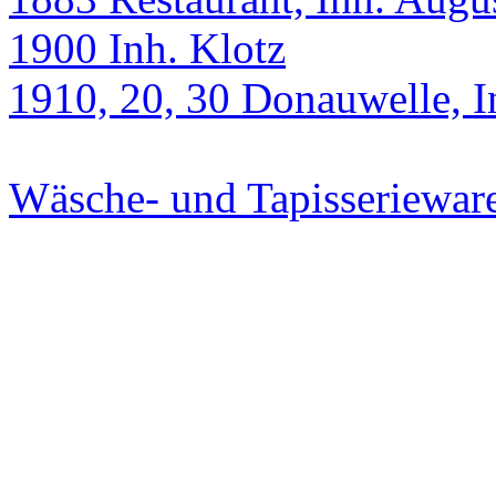
1900 Inh. Klotz
1910, 20, 30 Donauwelle, 
Wäsche- und Tapisseriewa