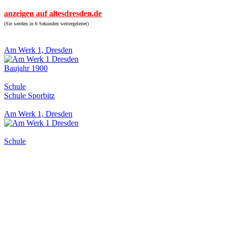
anzeigen auf altesdresden.de
(Sie werden in 6 Sekunden weitergeleitet)
Am Werk 1, Dresden
Baujahr 1900
Schule
Schule Sporbitz
Am Werk 1, Dresden
Schule