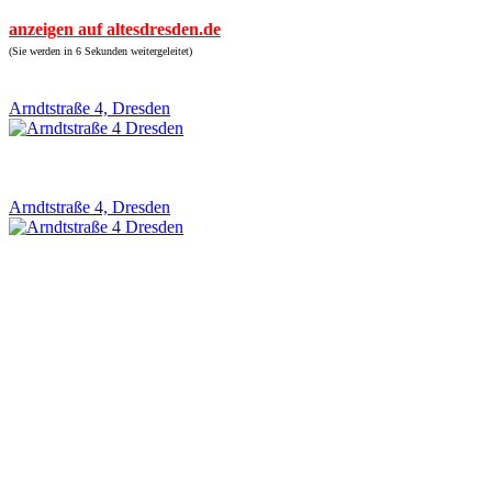
anzeigen auf altesdresden.de
(Sie werden in 6 Sekunden weitergeleitet)
Arndtstraße 4, Dresden
Arndtstraße 4, Dresden