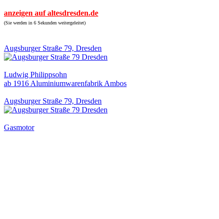
anzeigen auf altesdresden.de
(Sie werden in 6 Sekunden weitergeleitet)
Augsburger Straße 79, Dresden
Ludwig Philippsohn
ab 1916 Aluminiumwarenfabrik Ambos
Augsburger Straße 79, Dresden
Gasmotor