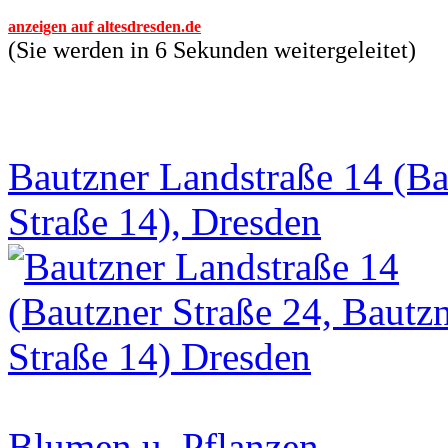
anzeigen auf altesdresden.de
(Sie werden in 6 Sekunden weitergeleitet)
Bautzner Landstraße 14 (Ba
Straße 14), Dresden
Blumen u. Pflanzen