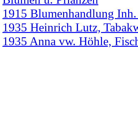
1915 Blumenhandlung Inh.
1935 Heinrich Lutz, Tabak
1935 Anna vw. Höhle, Fisc