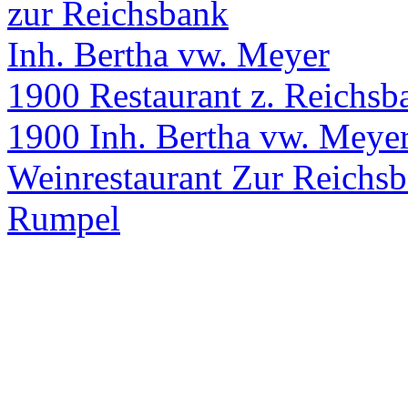
zur Reichsbank
Inh. Bertha vw. Meyer
1900 Restaurant z. Reichsb
1900 Inh. Bertha vw. Meye
Weinrestaurant Zur Reichsb
Rumpel