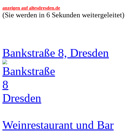
anzeigen auf altesdresden.de
(Sie werden in 6 Sekunden weitergeleitet)
Bankstraße 8, Dresden
Weinrestaurant und Bar