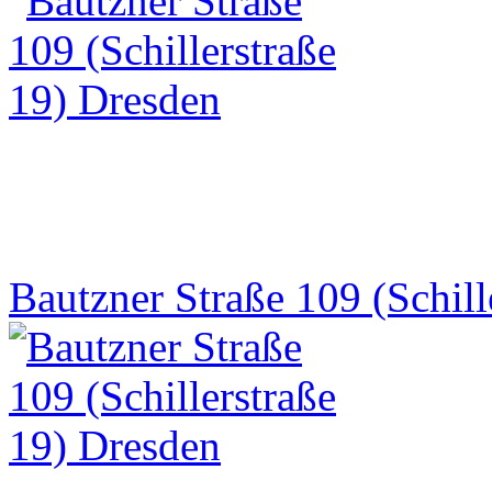
Bautzner Straße 109 (Schill