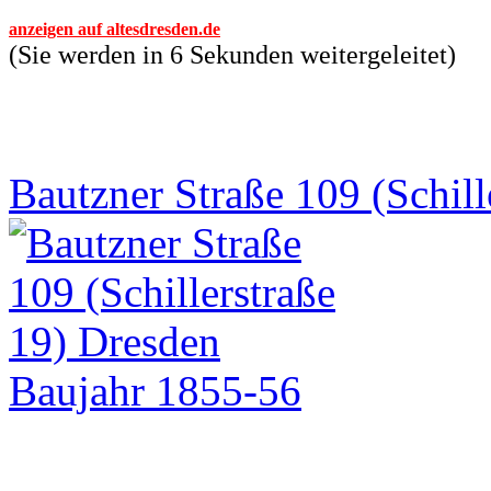
anzeigen auf altesdresden.de
(Sie werden in 6 Sekunden weitergeleitet)
Bautzner Straße 109 (Schill
Baujahr 1855-56