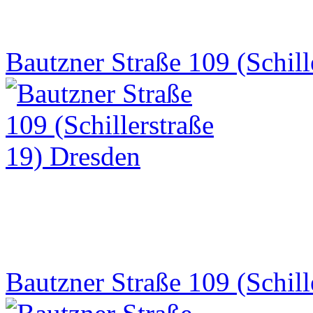
Bautzner Straße 109 (Schill
Bautzner Straße 109 (Schill