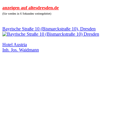
anzeigen auf altesdresden.de
(Sie werden in 6 Sekunden weitergeleitet)
Bayrische Straße 10 (Bismarckstraße 10), Dresden
Hotel Austria
Inh. Jos. Waidmann