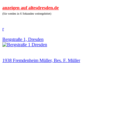
anzeigen auf altesdresden.de
(Sie werden in 6 Sekunden weitergeleitet)
r
Bergstraße 1, Dresden
1938 Fremdenheim Müller, Bes. F. Müller