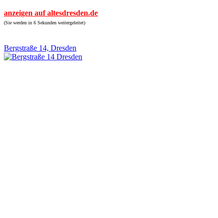
anzeigen auf altesdresden.de
(Sie werden in 6 Sekunden weitergeleitet)
Bergstraße 14, Dresden