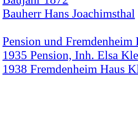
Bauherr Hans Joachimsthal
Pension und Fremdenheim 
1935 Pension, Inh. Elsa Kl
1938 Fremdenheim Haus Kl