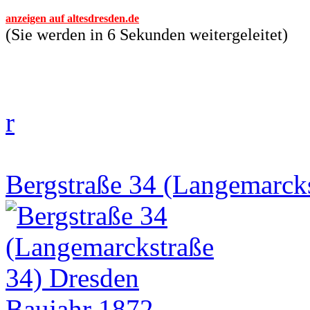
anzeigen auf altesdresden.de
(Sie werden in 6 Sekunden weitergeleitet)
r
Bergstraße 34 (Langemarcks
Baujahr 1872