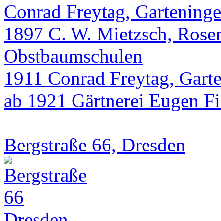
Conrad Freytag, Garteninge
1897 C. W. Mietzsch, Rose
Obstbaumschulen
1911 Conrad Freytag, Gart
ab 1921 Gärtnerei Eugen Fi
Bergstraße 66, Dresden