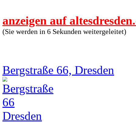
anzeigen auf altesdresden
(Sie werden in 6 Sekunden weitergeleitet)
Bergstraße 66, Dresden