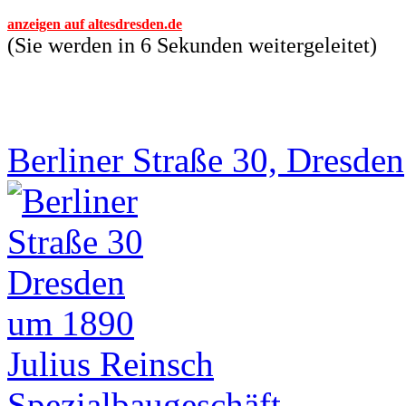
anzeigen auf altesdresden.de
(Sie werden in 6 Sekunden weitergeleitet)
Berliner Straße 30, Dresden
um 1890
Julius Reinsch
Spezialbaugeschäft