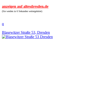
anzeigen auf altesdresden.de
(Sie werden in 6 Sekunden weitergeleitet)
q
Blasewitzer Straße 53, Dresden