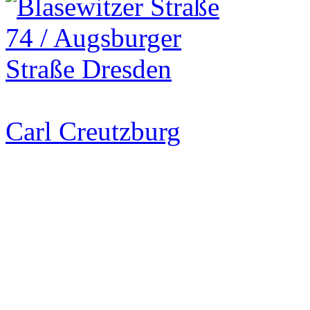
Carl Creutzburg