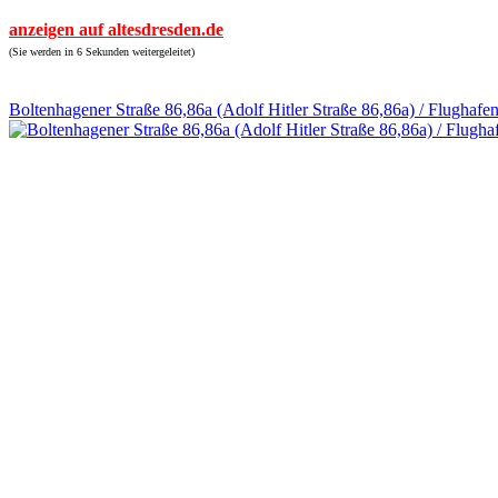
anzeigen auf altesdresden.de
(Sie werden in 6 Sekunden weitergeleitet)
Boltenhagener Straße 86,86a (Adolf Hitler Straße 86,86a) / Flughafe