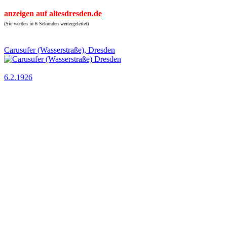
anzeigen auf altesdresden.de
(Sie werden in 6 Sekunden weitergeleitet)
Carusufer (Wasserstraße), Dresden
6.2.1926