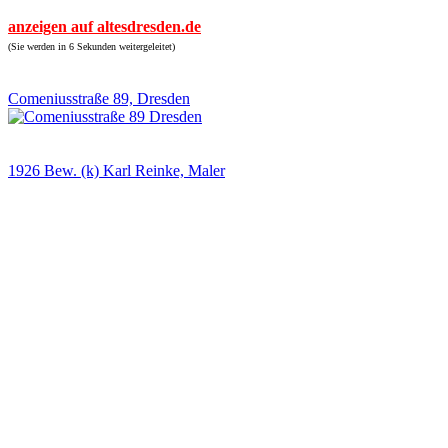
anzeigen auf altesdresden.de
(Sie werden in 6 Sekunden weitergeleitet)
Comeniusstraße 89, Dresden
1926 Bew. (k) Karl Reinke, Maler