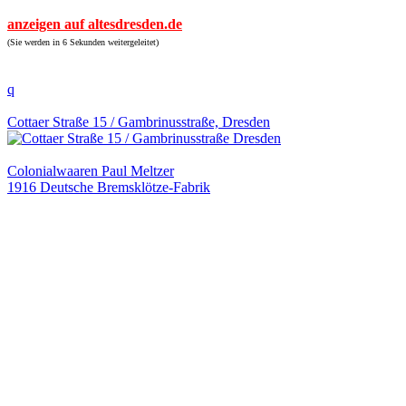
anzeigen auf altesdresden.de
(Sie werden in 6 Sekunden weitergeleitet)
q
Cottaer Straße 15 / Gambrinusstraße, Dresden
Colonialwaaren Paul Meltzer
1916 Deutsche Bremsklötze-Fabrik