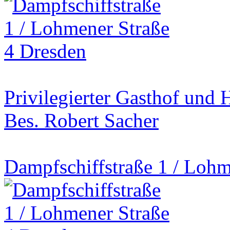
Privilegierter Gasthof und
Bes. Robert Sacher
Dampfschiffstraße 1 / Lohm