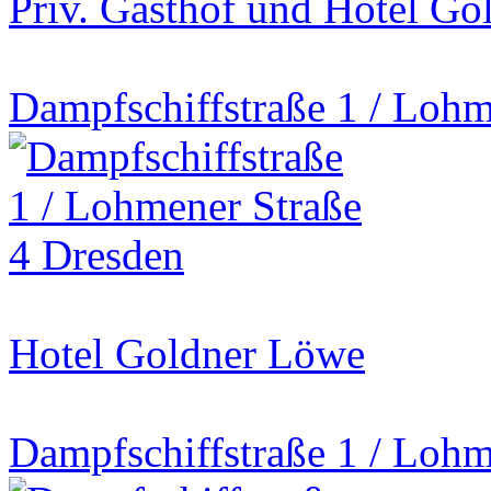
Priv. Gasthof und Hotel G
Dampfschiffstraße 1 / Lohm
Hotel Goldner Löwe
Dampfschiffstraße 1 / Lohm