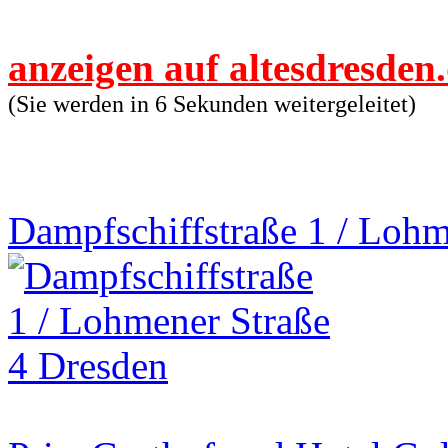
anzeigen auf altesdresden
(Sie werden in 6 Sekunden weitergeleitet)
Dampfschiffstraße 1 / Lohm