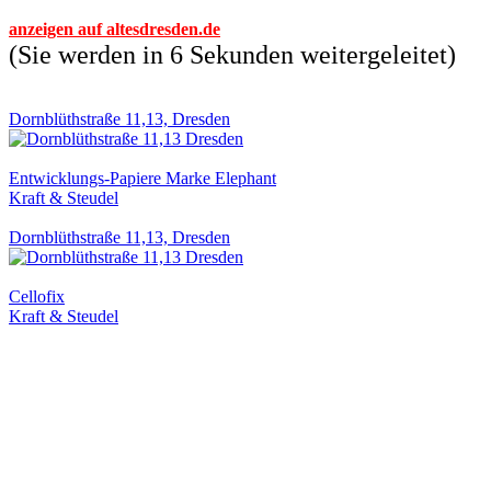
anzeigen auf altesdresden.de
(Sie werden in 6 Sekunden weitergeleitet)
Dornblüthstraße 11,13, Dresden
Entwicklungs-Papiere Marke Elephant
Kraft & Steudel
Dornblüthstraße 11,13, Dresden
Cellofix
Kraft & Steudel