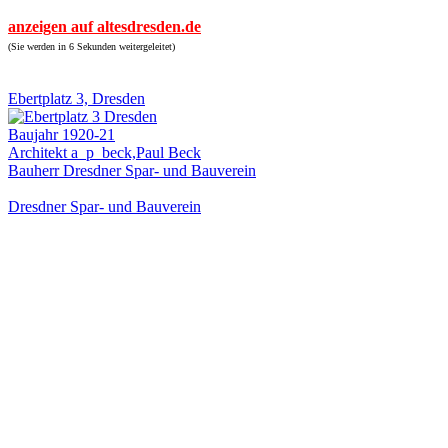
anzeigen auf altesdresden.de
(Sie werden in 6 Sekunden weitergeleitet)
Ebertplatz 3, Dresden
Baujahr 1920-21
Architekt a_p_beck,Paul Beck
Bauherr Dresdner Spar- und Bauverein
Dresdner Spar- und Bauverein