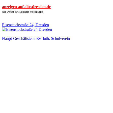
anzeigen auf altesdresden.de
(Sie werden in 6 Sekunden weitergeleitet)
Eisenstuckstraße 24, Dresden
Haupt-Geschäftstelle Ev.-luth. Schulverein