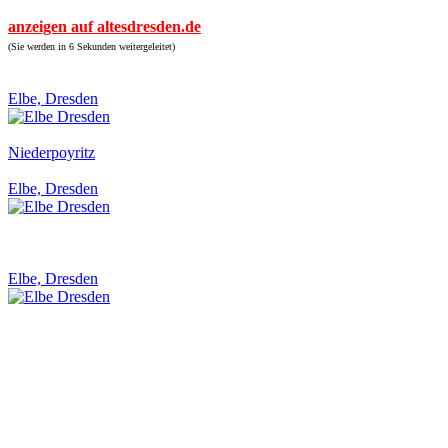
anzeigen auf altesdresden.de
(Sie werden in 6 Sekunden weitergeleitet)
Elbe, Dresden
Niederpoyritz
Elbe, Dresden
Elbe, Dresden