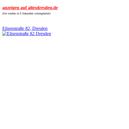
anzeigen auf altesdresden.de
(Sie werden in 6 Sekunden weitergeleitet)
Elisenstraße 82, Dresden