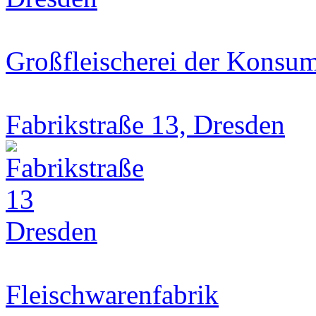
Großfleischerei der Konsu
Fabrikstraße 13, Dresden
Fleischwarenfabrik