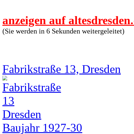
anzeigen auf altesdresden
(Sie werden in 6 Sekunden weitergeleitet)
Fabrikstraße 13, Dresden
Baujahr 1927-30