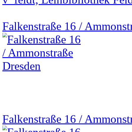
Falkenstraße 16 / Ammonst
Falkenstraße 16 / Ammonst