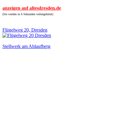
anzeigen auf altesdresden.de
(Sie werden in 6 Sekunden weitergeleitet)
Flügelweg 20, Dresden
Stellwerk am Ablaufberg