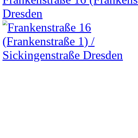
Dresden