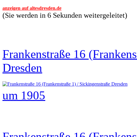
anzeigen auf altesdresden.de
(Sie werden in 6 Sekunden weitergeleitet)
Frankenstraße 16 (Frankenst
Dresden
um 1905
Frankenstraße 16 (Frankenst