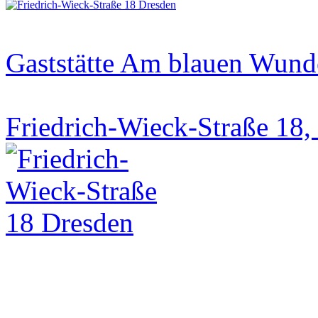
Gaststätte Am blauen Wund
Friedrich-Wieck-Straße 18,