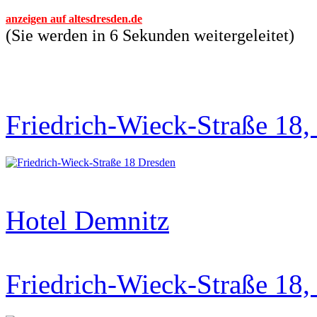
anzeigen auf altesdresden.de
(Sie werden in 6 Sekunden weitergeleitet)
Friedrich-Wieck-Straße 18,
Hotel Demnitz
Friedrich-Wieck-Straße 18,