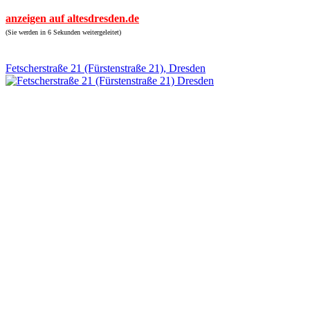
anzeigen auf altesdresden.de
(Sie werden in 6 Sekunden weitergeleitet)
Fetscherstraße 21 (Fürstenstraße 21), Dresden