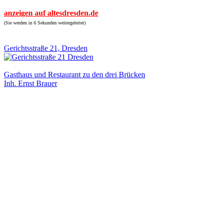
anzeigen auf altesdresden.de
(Sie werden in 6 Sekunden weitergeleitet)
Gerichtsstraße 21, Dresden
Gasthaus und Restaurant zu den drei Brücken
Inh. Ernst Brauer