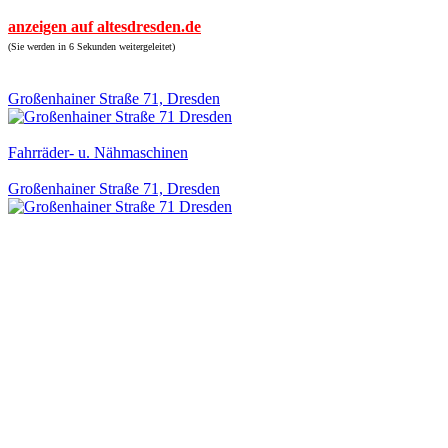
anzeigen auf altesdresden.de
(Sie werden in 6 Sekunden weitergeleitet)
Großenhainer Straße 71, Dresden
Fahrräder- u. Nähmaschinen
Großenhainer Straße 71, Dresden