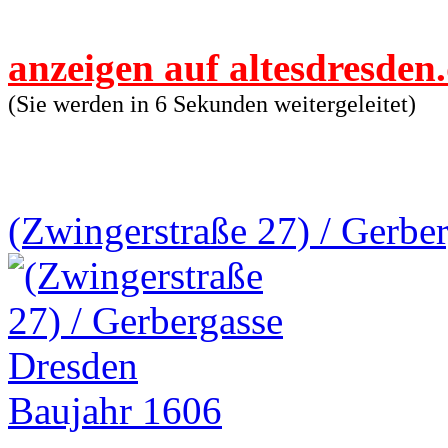
anzeigen auf altesdresden
(Sie werden in 6 Sekunden weitergeleitet)
(Zwingerstraße 27) / Gerbe
Baujahr 1606