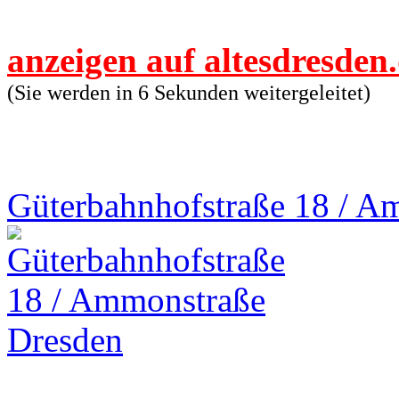
anzeigen auf altesdresden
(Sie werden in 6 Sekunden weitergeleitet)
Güterbahnhofstraße 18 / A