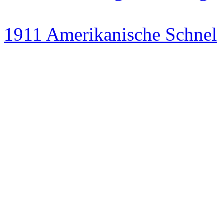
1911 Amerikanische Schnell