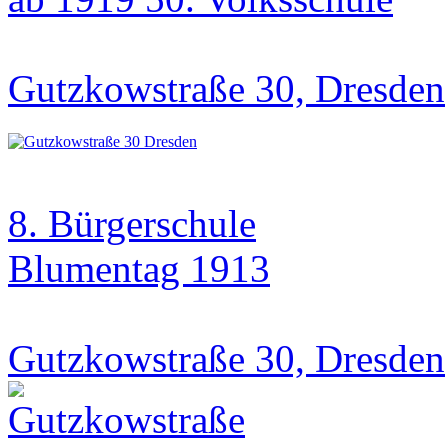
Gutzkowstraße 30, Dresden
8. Bürgerschule
Blumentag 1913
Gutzkowstraße 30, Dresden