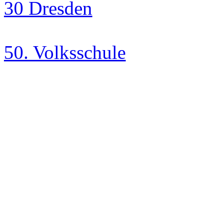
50. Volksschule