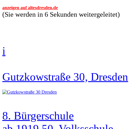
anzeigen auf altesdresden.de
(Sie werden in 6 Sekunden weitergeleitet)
i
Gutzkowstraße 30, Dresden
8. Bürgerschule
ab 1919 50. Volksschule