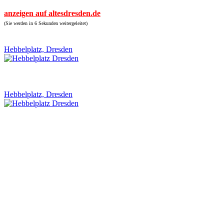
anzeigen auf altesdresden.de
(Sie werden in 6 Sekunden weitergeleitet)
Hebbelplatz, Dresden
Hebbelplatz, Dresden