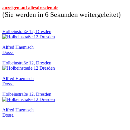
anzeigen auf altesdresden.de
(Sie werden in 6 Sekunden weitergeleitet)
Holbeinstraße 12, Dresden
Alfred Haemisch
Dossa
Holbeinstraße 12, Dresden
Alfred Haemisch
Dossa
Holbeinstraße 12, Dresden
Alfred Haemisch
Dossa