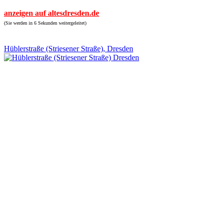
anzeigen auf altesdresden.de
(Sie werden in 6 Sekunden weitergeleitet)
Hüblerstraße (Striesener Straße), Dresden