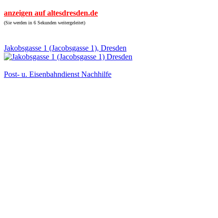
anzeigen auf altesdresden.de
(Sie werden in 6 Sekunden weitergeleitet)
Jakobsgasse 1 (Jacobsgasse 1), Dresden
Post- u. Eisenbahndienst Nachhilfe