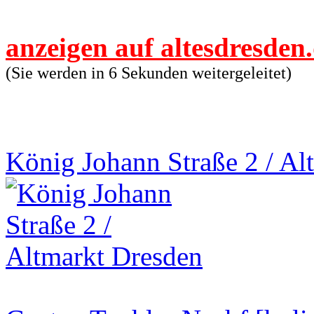
anzeigen auf altesdresden
(Sie werden in 6 Sekunden weitergeleitet)
König Johann Straße 2 / Al