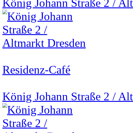
König Johann Straße 2 / Al
Residenz-Café
König Johann Straße 2 / Al