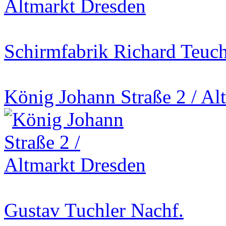
Schirmfabrik Richard Teuch
König Johann Straße 2 / Al
Gustav Tuchler Nachf.