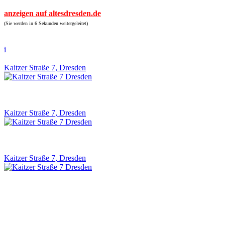
anzeigen auf altesdresden.de
(Sie werden in 6 Sekunden weitergeleitet)
i
Kaitzer Straße 7, Dresden
Kaitzer Straße 7, Dresden
Kaitzer Straße 7, Dresden