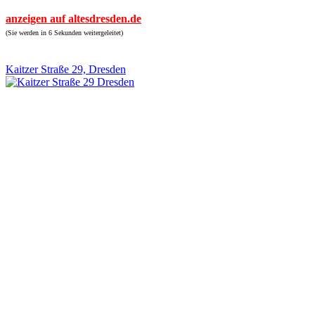
anzeigen auf altesdresden.de
(Sie werden in 6 Sekunden weitergeleitet)
Kaitzer Straße 29, Dresden