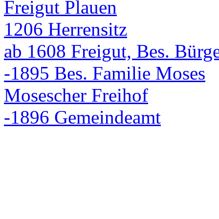
Freigut Plauen
1206 Herrensitz
ab 1608 Freigut, Bes. Bür
-1895 Bes. Familie Moses
Mosescher Freihof
-1896 Gemeindeamt