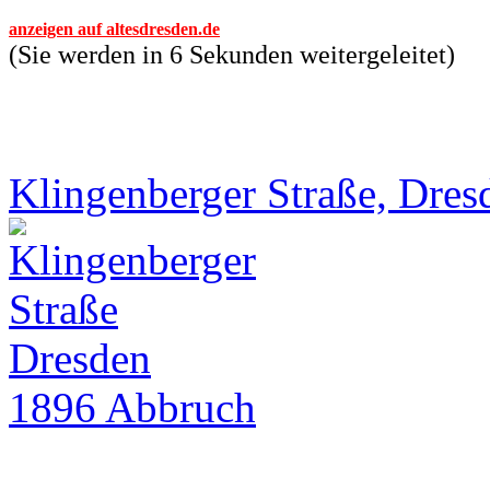
anzeigen auf altesdresden.de
(Sie werden in 6 Sekunden weitergeleitet)
Klingenberger Straße, Dres
1896 Abbruch