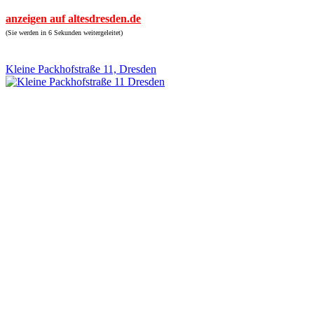
anzeigen auf altesdresden.de
(Sie werden in 6 Sekunden weitergeleitet)
Kleine Packhofstraße 11, Dresden