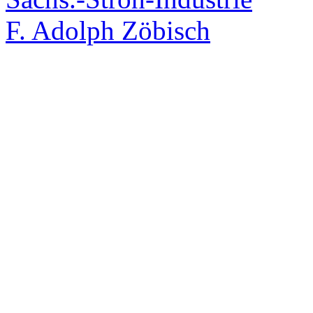
F. Adolph Zöbisch