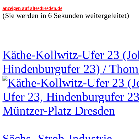
anzeigen auf altesdresden.de
(Sie werden in 6 Sekunden weitergeleitet)
Käthe-Kollwitz-Ufer 23 (Jo
Hindenburgufer 23) / Thom
Sächs.-Stroh-Industrie