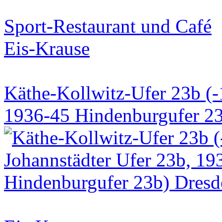
Sport-Restaurant und Café
Eis-Krause
Käthe-Kollwitz-Ufer 23b (-
1936-45 Hindenburgufer 23