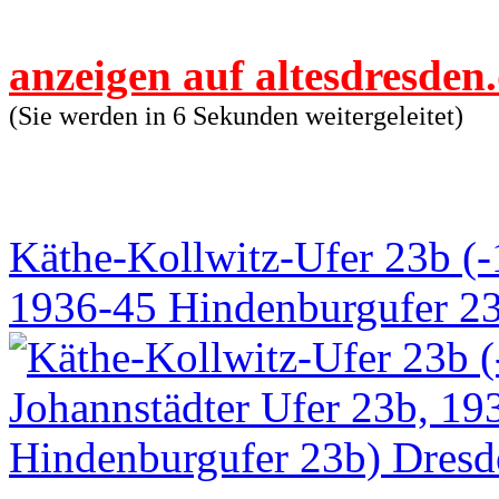
anzeigen auf altesdresden
(Sie werden in 6 Sekunden weitergeleitet)
Käthe-Kollwitz-Ufer 23b (-
1936-45 Hindenburgufer 23