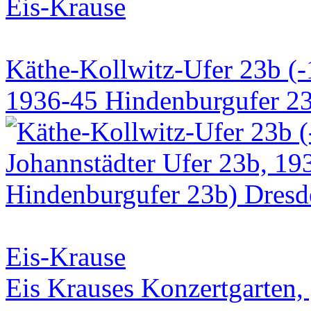
Eis-Krause
Käthe-Kollwitz-Ufer 23b (-
1936-45 Hindenburgufer 23
Eis-Krause
Eis Krauses Konzertgarten,