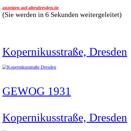
anzeigen auf altesdresden.de
(Sie werden in 6 Sekunden weitergeleitet)
Kopernikusstraße, Dresden
GEWOG 1931
Kopernikusstraße, Dresden