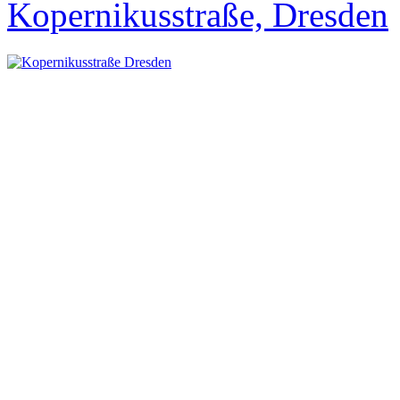
Kopernikusstraße, Dresden