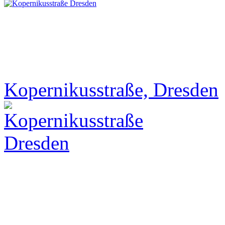
Kopernikusstraße, Dresden